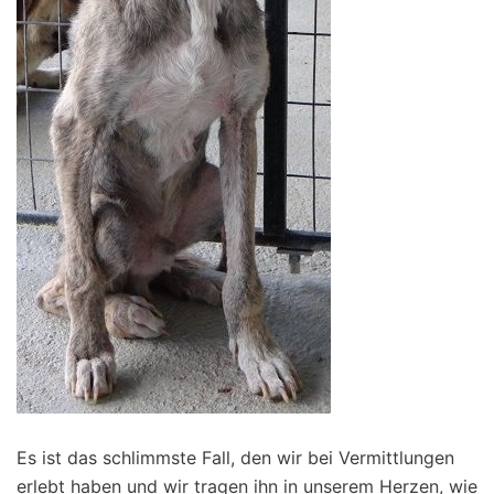
Es ist das schlimmste Fall, den wir bei Vermittlungen
erlebt haben und wir tragen ihn in unserem Herzen, wie