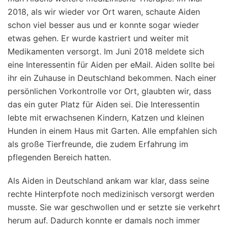
2018, als wir wieder vor Ort waren, schaute Aiden
schon viel besser aus und er konnte sogar wieder
etwas gehen. Er wurde kastriert und weiter mit
Medikamenten versorgt. Im Juni 2018 meldete sich
eine Interessentin für Aiden per eMail. Aiden sollte bei
ihr ein Zuhause in Deutschland bekommen. Nach einer
persönlichen Vorkontrolle vor Ort, glaubten wir, dass
das ein guter Platz für Aiden sei. Die Interessentin
lebte mit erwachsenen Kindern, Katzen und kleinen
Hunden in einem Haus mit Garten. Alle empfahlen sich
als große Tierfreunde, die zudem Erfahrung im
pflegenden Bereich hatten.
Als Aiden in Deutschland ankam war klar, dass seine
rechte Hinterpfote noch medizinisch versorgt werden
musste. Sie war geschwollen und er setzte sie verkehrt
herum auf. Dadurch konnte er damals noch immer