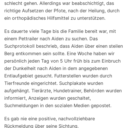
schlecht gehen. Allerdings war beabschichtigt, das
richtige Aufsetzen der Pfote, nach der Heilung, durch
ein orthopädisches Hilfsmittel zu unterstützen.
Es dauerte viele Tage bis die Familie bereit war, mit
einem Pettrailer nach Aiden zu suchen. Das
Suchprotokoll beschrieb, dass Aiden über einen steilen
Berg entkommen sein sollte. Eine Woche haben wir
persönlich jeden Tag von 5 Uhr früh bis zum Einbruch
der Dunkelheit nach Aiden in dem angegebenen
Entlaufgebiet gesucht. Futterstellen wurden durch
Tierfreunde eingerichtet. Suchplakate wurden
aufgehängt. Tierärzte, Hundetrainer, Behörden wurden
informiert, Anzeigen wurden geschaltet,
Suchmeldungen in den sozialen Medien gepostet.
Es gab nie eine positive, nachvollziehbare
Rückmeldung über seine Sichtung.