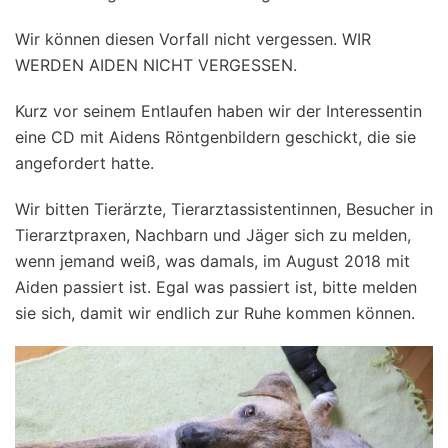
Wir können diesen Vorfall nicht vergessen. WIR
WERDEN AIDEN NICHT VERGESSEN.
Kurz vor seinem Entlaufen haben wir der Interessentin
eine CD mit Aidens Röntgenbildern geschickt, die sie
angefordert hatte.
Wir bitten Tierärzte, Tierarztassistentinnen, Besucher in
Tierarztpraxen, Nachbarn und Jäger sich zu melden,
wenn jemand weiß, was damals, im August 2018 mit
Aiden passiert ist. Egal was passiert ist, bitte melden
sie sich, damit wir endlich zur Ruhe kommen können.