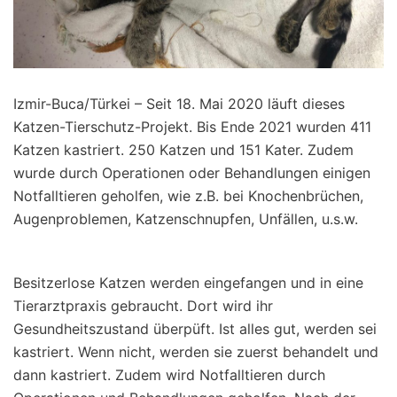
Izmir-Buca/Türkei – Seit 18. Mai 2020 läuft dieses
Katzen-Tierschutz-Projekt. Bis Ende 2021 wurden 411
Katzen kastriert. 250 Katzen und 151 Kater. Zudem
wurde durch Operationen oder Behandlungen einigen
Notfalltieren geholfen, wie z.B. bei Knochenbrüchen,
Augenproblemen, Katzenschnupfen, Unfällen, u.s.w.
Besitzerlose Katzen werden eingefangen und in eine
Tierarztpraxis gebraucht. Dort wird ihr
Gesundheitszustand überpüft. Ist alles gut, werden sei
kastriert. Wenn nicht, werden sie zuerst behandelt und
dann kastriert. Zudem wird Notfalltieren durch