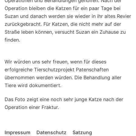
Operationen und Behandlungen geholfen. Nach der
Operation bleiben die Katzen für ein paar Tage bei
Suzan und danach werden sie wieder in ihr altes Revier
zurückgebracht. Für Katzen, die nicht mehr auf der
Straße leben können, versucht Suzan ein Zuhause zu
finden.
Wir würden uns sehr freuen, wenn für dieses
erfolgreiche Tierschutzprojekt Patenschaften
übernommen werden würden. Die Behandlung aller
Tiere wird dokumentiert.
Das Foto zeigt eine noch sehr junge Katze nach der
Operation einer Fraktur.
Impressum
Datenschutz
Satzung