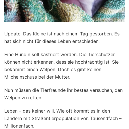
Update: Das Kleine ist nach einem Tag gestorben. Es
hat sich nicht für dieses Leben entschieden!
Eine Hündin soll kastriert werden. Die Tierschützer
können nicht erkennen, dass sie hochträchtig ist. Sie
bekommt einen Welpen. Doch es gibt keinen
Milcheinschuss bei der Mutter.
Nun müssen die Tierfreunde ihr bestes versuchen, den
Welpen zu retten.
Leben – das keiner will. Wie oft kommt es in den
Ländern mit Straßentierpopulation vor. Tausendfach –
Millionenfach.