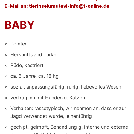
E-Mail an: tierinselumutevi-info@t-online.de
BABY
Pointer
Herkunftsland Türkei
Rüde, kastriert
ca. 6 Jahre, ca. 18 kg
sozial, anpassungsfähig, ruhig, liebevolles Wesen
verträglich mit Hunden u. Katzen
Verhalten: rassetypisch, wir nehmen an, dass er zur
Jagd verwendet wurde, leinenführig
gechipt, geimpft, Behandlung g. interne und externe