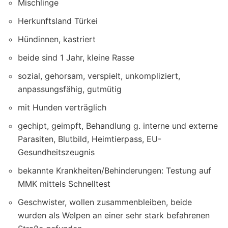
Mischlinge
Herkunftsland Türkei
Hündinnen, kastriert
beide sind 1 Jahr, kleine Rasse
sozial, gehorsam, verspielt, unkompliziert,
anpassungsfähig, gutmütig
mit Hunden verträglich
gechipt, geimpft, Behandlung g. interne und externe
Parasiten, Blutbild, Heimtierpass, EU-
Gesundheitszeugnis
bekannte Krankheiten/Behinderungen: Testung auf
MMK mittels Schnelltest
Geschwister, wollen zusammenbleiben, beide
wurden als Welpen an einer sehr stark befahrenen