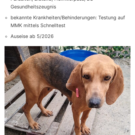
Gesundheitszeugnis
bekannte Krankheiten/Behinderungen: Testung auf
MMK mittels Schnelltest
Auseise ab 5/2026