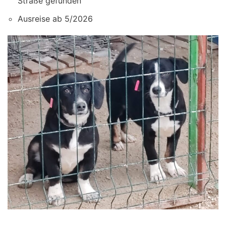
Straße gefunden
Ausreise ab 5/2026