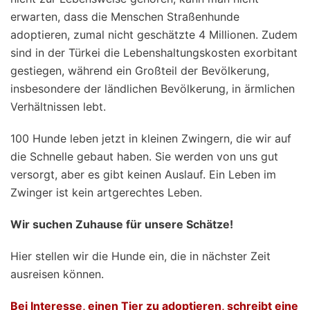
erwarten, dass die Menschen Straßenhunde
adoptieren, zumal nicht geschätzte 4 Millionen. Zudem
sind in der Türkei die Lebenshaltungskosten exorbitant
gestiegen, während ein Großteil der Bevölkerung,
insbesondere der ländlichen Bevölkerung, in ärmlichen
Verhältnissen lebt.
100 Hunde leben jetzt in kleinen Zwingern, die wir auf
die Schnelle gebaut haben. Sie werden von uns gut
versorgt, aber es gibt keinen Auslauf. Ein Leben im
Zwinger ist kein artgerechtes Leben.
Wir suchen Zuhause für unsere Schätze!
Hier stellen wir die Hunde ein, die in nächster Zeit
ausreisen können.
Bei Interesse, einen Tier zu adoptieren, schreibt eine