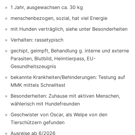
1 Jahr, ausgewachsen ca. 30 kg
menschenbezogen, sozial, hat viel Energie
mit Hunden verträglich, siehe unter Besonderheiten
Verhalten: rassetypisch
gechipt, geimpft, Behandlung g. interne und externe
Parasiten, Blutbild, Heimtierpass, EU-
Gesundheitszeugnis
bekannte Krankheiten/Behinderungen: Testung auf
MMK mittels Schnelltest
Besonderheiten: Zuhause mit aktiven Menschen,
wählerisch mit Hundefreunden
Geschwister von Oscar, als Welpe von den
Tierschützern gefunden
Ausreise ab 6/2026