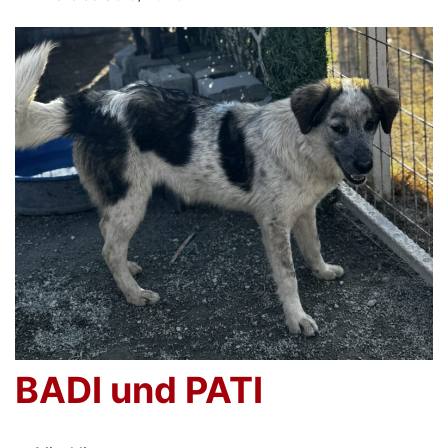
BADI und PATI