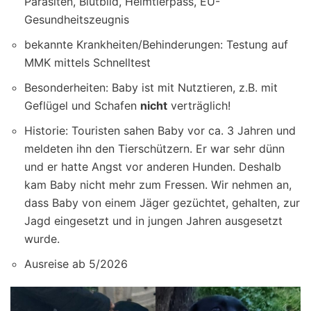
Parasiten, Blutbild, Heimtierpass, EU-
Gesundheitszeugnis
bekannte Krankheiten/Behinderungen: Testung auf
MMK mittels Schnelltest
Besonderheiten: Baby ist mit Nutztieren, z.B. mit
Geflügel und Schafen
nicht
verträglich!
Historie: Touristen sahen Baby vor ca. 3 Jahren und
meldeten ihn den Tierschützern. Er war sehr dünn
und er hatte Angst vor anderen Hunden. Deshalb
kam Baby nicht mehr zum Fressen. Wir nehmen an,
dass Baby von einem Jäger gezüchtet, gehalten, zur
Jagd eingesetzt und in jungen Jahren ausgesetzt
wurde.
Ausreise ab 5/2026