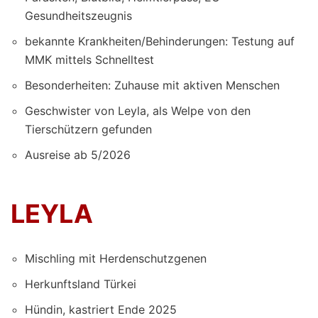
Gesundheitszeugnis
bekannte Krankheiten/Behinderungen: Testung auf
MMK mittels Schnelltest
Besonderheiten: Zuhause mit aktiven Menschen
Geschwister von Leyla, als Welpe von den
Tierschützern gefunden
Ausreise ab 5/2026
LEYLA
Mischling mit Herdenschutzgenen
Herkunftsland Türkei
Hündin, kastriert Ende 2025